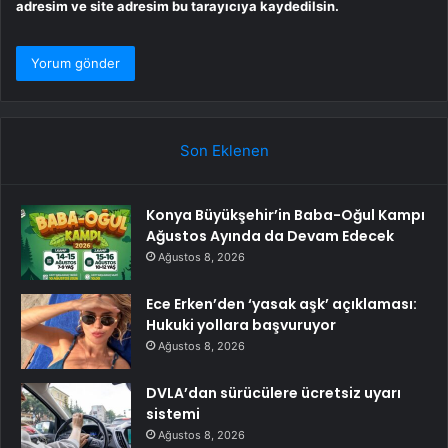
adresim ve site adresim bu tarayıcıya kaydedilsin.
Son Eklenen
Konya Büyükşehir’in Baba-Oğul Kampı
Ağustos Ayında da Devam Edecek
Ağustos 8, 2026
Ece Erken’den ‘yasak aşk’ açıklaması:
Hukuki yollara başvuruyor
Ağustos 8, 2026
DVLA’dan sürücülere ücretsiz uyarı
sistemi
Ağustos 8, 2026