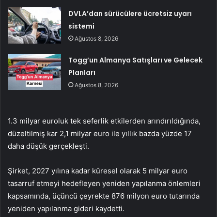
DVLA’dan sürücülere ücretsiz uyarı
sistemi
Ağustos 8, 2026
Togg’un Almanya Satışları ve Gelecek
Planları
Ağustos 8, 2026
1.3 milyar euroluk tek seferlik etkilerden arındırıldığında,
düzeltilmiş kar 2,1 milyar euro ile yıllık bazda yüzde 17
daha düşük gerçekleşti.
Şirket, 2027 yılına kadar küresel olarak 5 milyar euro
tasarruf etmeyi hedefleyen yeniden yapılanma önlemleri
kapsamında, üçüncü çeyrekte 876 milyon euro tutarında
yeniden yapılanma gideri kaydetti.