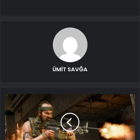
ÜMİT SAVĞA