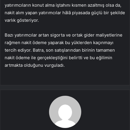
yatırımcıların konut alma iştahını kısmen azaltmış olsa da,
nakit alım yapan yatırımcılar hâlâ piyasada güçlü bir şekilde
varlık gösteriyor.
Bazı yatırımcılar artan sigorta ve ortak gider maliyetlerine
rağmen nakit ödeme yaparak bu yüklerden kaçınmayı
tercih ediyor. Batra, son satışlarından birinin tamamen
nakit ödeme ile gerçekleştiğini belirtti ve bu eğilimin
artmakta olduğunu vurguladı.