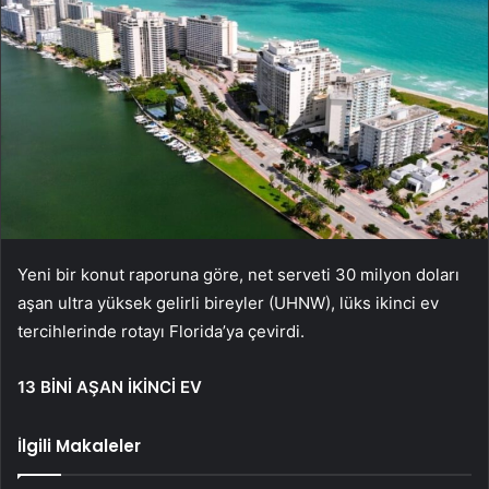
Yeni bir konut raporuna göre, net serveti 30 milyon doları
aşan ultra yüksek gelirli bireyler (UHNW), lüks ikinci ev
tercihlerinde rotayı Florida’ya çevirdi.
13 BİNİ AŞAN İKİNCİ EV
İlgili Makaleler