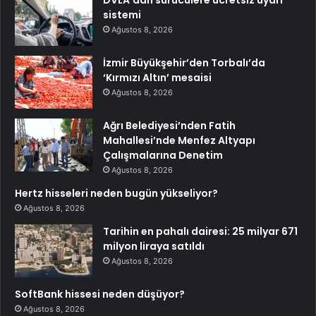
sistemi
Ağustos 8, 2026
İzmir Büyükşehir’den Torbalı’da
‘Kırmızı Altın’ mesaisi
Ağustos 8, 2026
Ağrı Belediyesi’nden Fatih
Mahallesi’nde Menfez Altyapı
Çalışmalarına Denetim
Ağustos 8, 2026
Hertz hisseleri neden bugün yükseliyor?
Ağustos 8, 2026
Tarihin en pahalı dairesi: 25 milyar 671
milyon liraya satıldı
Ağustos 8, 2026
SoftBank hissesi neden düşüyor?
Ağustos 8, 2026