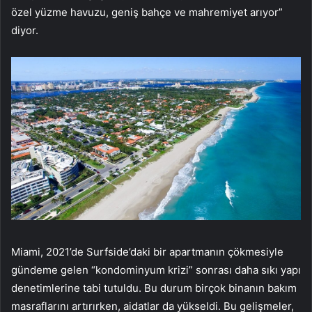
özel yüzme havuzu, geniş bahçe ve mahremiyet arıyor”
diyor.
Miami, 2021’de Surfside’daki bir apartmanın çökmesiyle
gündeme gelen “kondominyum krizi” sonrası daha sıkı yapı
denetimlerine tabi tutuldu. Bu durum birçok binanın bakım
masraflarını artırırken, aidatlar da yükseldi. Bu gelişmeler,