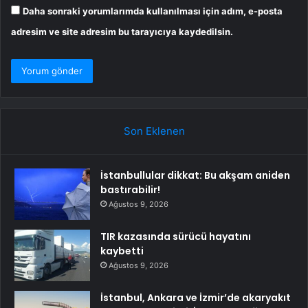
Daha sonraki yorumlarımda kullanılması için adım, e-posta
adresim ve site adresim bu tarayıcıya kaydedilsin.
Son Eklenen
İstanbullular dikkat: Bu akşam aniden
bastırabilir!
Ağustos 9, 2026
TIR kazasında sürücü hayatını
kaybetti
Ağustos 9, 2026
İstanbul, Ankara ve İzmir’de akaryakıt