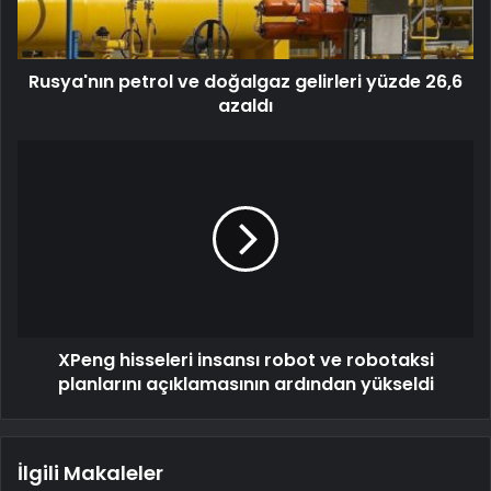
Rusya'nın petrol ve doğalgaz gelirleri yüzde 26,6
azaldı
XPeng hisseleri insansı robot ve robotaksi
planlarını açıklamasının ardından yükseldi
İlgili Makaleler