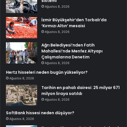
sistemi
Ağustos 8, 2026
İzmir Büyükşehir’den Torbalı’da
‘Kırmızı Altın’ mesaisi
Ağustos 8, 2026
Ağrı Belediyesi’nden Fatih
Mahallesi’nde Menfez Altyapı
Çalışmalarına Denetim
Ağustos 8, 2026
Hertz hisseleri neden bugün yükseliyor?
Ağustos 8, 2026
Tarihin en pahalı dairesi: 25 milyar 671
milyon liraya satıldı
Ağustos 8, 2026
SoftBank hissesi neden düşüyor?
Ağustos 8, 2026