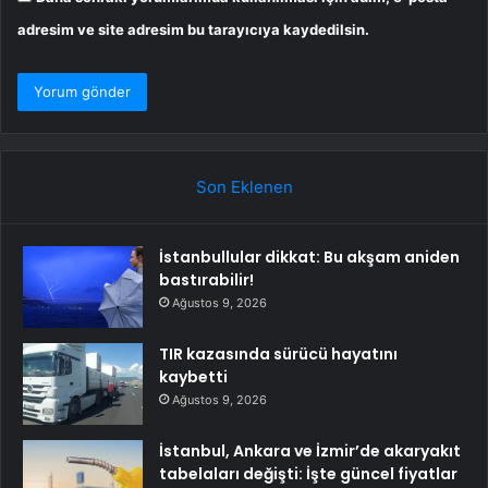
adresim ve site adresim bu tarayıcıya kaydedilsin.
Son Eklenen
İstanbullular dikkat: Bu akşam aniden
bastırabilir!
Ağustos 9, 2026
TIR kazasında sürücü hayatını
kaybetti
Ağustos 9, 2026
İstanbul, Ankara ve İzmir’de akaryakıt
tabelaları değişti: İşte güncel fiyatlar