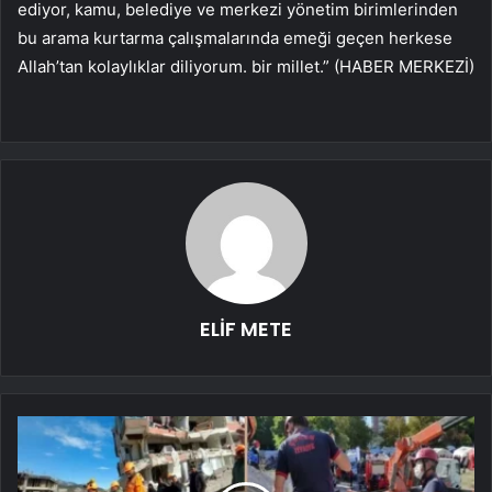
ediyor, kamu, belediye ve merkezi yönetim birimlerinden
bu arama kurtarma çalışmalarında emeği geçen herkese
Allah’tan kolaylıklar diliyorum. bir millet.” (HABER MERKEZİ)
ELİF METE