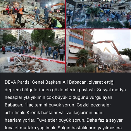
DEVA Partisi Genel Başkanı Ali Babacan, ziyaret ettiği
deprem bölgelerinden gözlemlerini paylaştı. Sosyal medya
hesaplarıyla yıkımın çok büyük olduğunu vurgulayan
Babacan, “İlaç temini büyük sorun. Gezici eczaneler
artırılmalı. Kronik hastalar var ve ilaçlarının adını
hatırlamıyorlar. Tuvaletler büyük sorun. Daha fazla seyyar
tuvalet mutlaka yapılmalı. Salgın hastalıkların yayılmasına