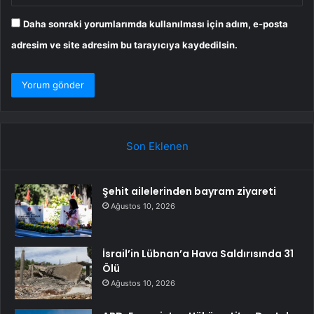
Daha sonraki yorumlarımda kullanılması için adım, e-posta
adresim ve site adresim bu tarayıcıya kaydedilsin.
Son Eklenen
Şehit ailelerinden bayram ziyareti
Ağustos 10, 2026
İsrail’in Lübnan’a Hava Saldırısında 31
Ölü
Ağustos 10, 2026