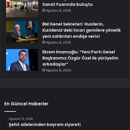
Sanat Fuarında buluştu
Ağustos 8, 2026
BM Genel Sekreteri: Husilerin,
Kızıldeniz’deki ticari gemilere yönelik
yeni saldırıları endişe verici
Ağustos 8, 2026
Ekrem İmamoğlu: “Yeni Parti Genel
Başkanımız Özgür Özel ile yürüyelim
arkadaşlar”
Ağustos 8, 2026
En Güncel Haberler
Ağustos 10, 2026
Şehit ailelerinden bayram ziyareti