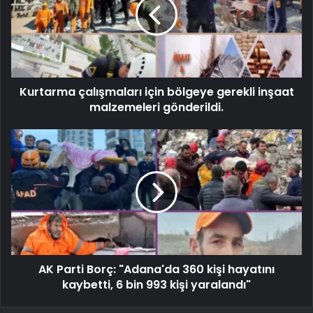
Kurtarma çalışmaları için bölgeye gerekli inşaat
malzemeleri gönderildi.
AK Parti Borç: "Adana'da 360 kişi hayatını
kaybetti, 6 bin 993 kişi yaralandı"