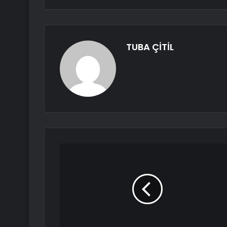
TUBA ÇİTİL