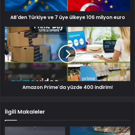
AB'den Türkiye ve 7 üye ülkeye 106 milyon euro
Amazon Prime'da yüzde 400 indirim!
İlgili Makaleler