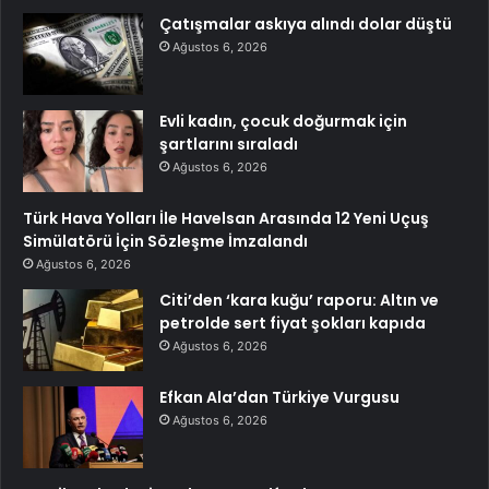
Çatışmalar askıya alındı dolar düştü
Ağustos 6, 2026
Evli kadın, çocuk doğurmak için
şartlarını sıraladı
Ağustos 6, 2026
Türk Hava Yolları İle Havelsan Arasında 12 Yeni Uçuş
Simülatörü İçin Sözleşme İmzalandı
Ağustos 6, 2026
Citi’den ‘kara kuğu’ raporu: Altın ve
petrolde sert fiyat şokları kapıda
Ağustos 6, 2026
Efkan Ala’dan Türkiye Vurgusu
Ağustos 6, 2026