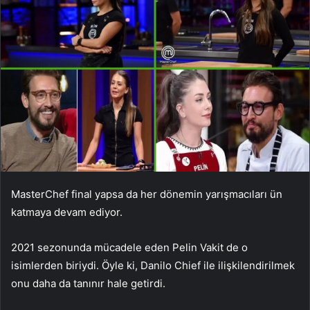
MasterChef final yapsa da her dönemin yarışmacıları ün
katmaya devam ediyor.
2021 sezonunda mücadele eden Pelin Vakit de o
isimlerden biriydi. Öyle ki, Danilo Chief ile ilişkilendirilmek
onu daha da tanınır hale getirdi.