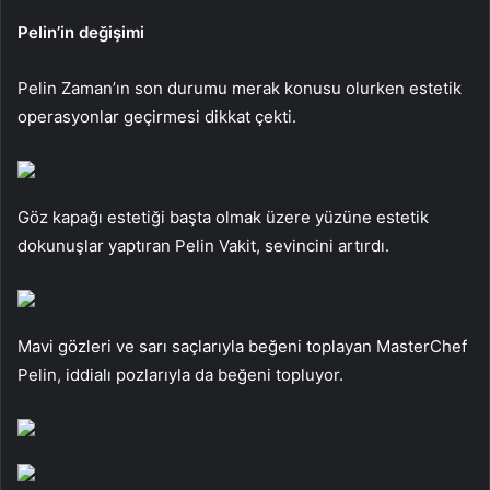
Pelin’in değişimi
Pelin Zaman’ın son durumu merak konusu olurken estetik
operasyonlar geçirmesi dikkat çekti.
Göz kapağı estetiği başta olmak üzere yüzüne estetik
dokunuşlar yaptıran Pelin Vakit, sevincini artırdı.
Mavi gözleri ve sarı saçlarıyla beğeni toplayan MasterChef
Pelin, iddialı pozlarıyla da beğeni topluyor.