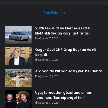
Son Eklenen
2026 Lexus ES ve Mercedes CLA
Elektrikli Sedan Karşılaştırması
Ağustos 7, 2026
Özgür Özel CHP Grup Başkan Vekili
Seçildi
Ağustos 7, 2026
Araban’da kurban satış yeri belirlendi
Ağustos 7, 2026
Uyuşturucudan gözaltına alınan
fenomen: ‘Ben sipariş ettim’
Ağustos 7, 2026