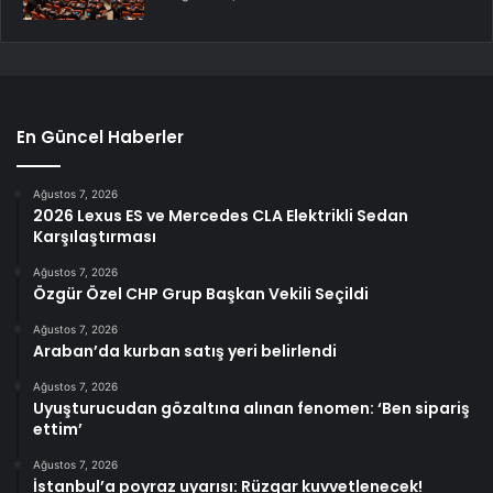
En Güncel Haberler
Ağustos 7, 2026
2026 Lexus ES ve Mercedes CLA Elektrikli Sedan
Karşılaştırması
Ağustos 7, 2026
Özgür Özel CHP Grup Başkan Vekili Seçildi
Ağustos 7, 2026
Araban’da kurban satış yeri belirlendi
Ağustos 7, 2026
Uyuşturucudan gözaltına alınan fenomen: ‘Ben sipariş
ettim’
Ağustos 7, 2026
İstanbul’a poyraz uyarısı: Rüzgar kuvvetlenecek!