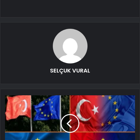
SELÇUK VURAL