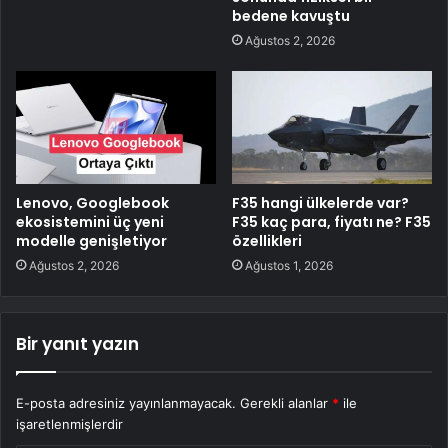
bedene kavuştu
Ağustos 2, 2026
Lenovo, Googlebook
F35 hangi ülkelerde var?
ekosistemini üç yeni
F35 kaç para, fiyatı ne? F35
modelle genişletiyor
özellikleri
Ağustos 2, 2026
Ağustos 1, 2026
Bir yanıt yazın
E-posta adresiniz yayınlanmayacak.
Gerekli alanlar
*
ile
işaretlenmişlerdir