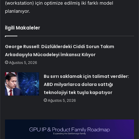
(workstation) için optimize edilmiş iki farklı model
planlanıyor.
İlgili Makaleler
George Russell: Düzlüklerdeki Ciddi Sorun Takım
Arkadaşıyla Mücadeleyi İmkansız Kılıyor
Ağustos 5, 2026
Bu sırrı saklamak için talimat verdiler:
ABD milyarlarca dolara sattığı
teknolojiyi tek tuşla kapatıyor
Ağustos 5, 2026