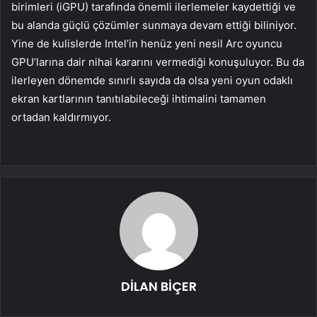
birimleri (iGPU) tarafında önemli ilerlemeler kaydettiği ve
bu alanda güçlü çözümler sunmaya devam ettiği biliniyor.
Yine de kulislerde Intel’in henüz yeni nesil Arc oyuncu
GPU’larına dair nihai kararını vermediği konuşuluyor. Bu da
ilerleyen dönemde sınırlı sayıda da olsa yeni oyun odaklı
ekran kartlarının tanıtılabileceği ihtimalini tamamen
ortadan kaldırmıyor.
DİLAN BİÇER