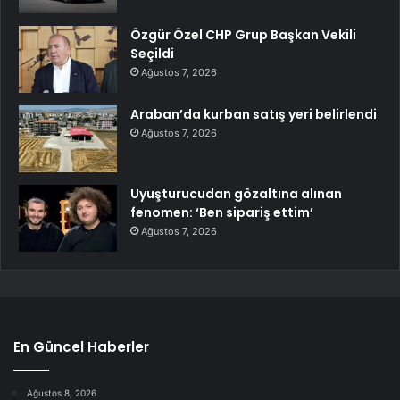
Özgür Özel CHP Grup Başkan Vekili
Seçildi
Ağustos 7, 2026
Araban’da kurban satış yeri belirlendi
Ağustos 7, 2026
Uyuşturucudan gözaltına alınan
fenomen: ‘Ben sipariş ettim’
Ağustos 7, 2026
En Güncel Haberler
Ağustos 8, 2026