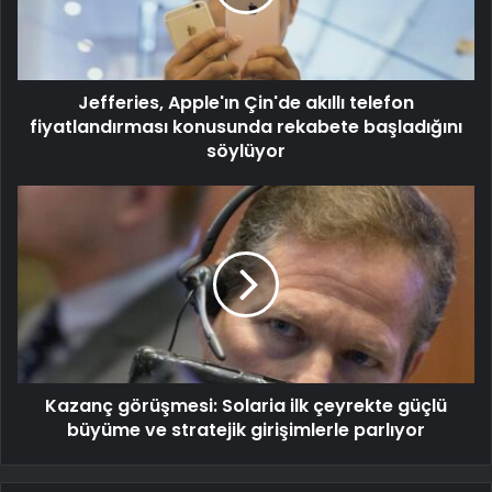
Jefferies, Apple'ın Çin'de akıllı telefon
fiyatlandırması konusunda rekabete başladığını
söylüyor
Kazanç görüşmesi: Solaria ilk çeyrekte güçlü
büyüme ve stratejik girişimlerle parlıyor