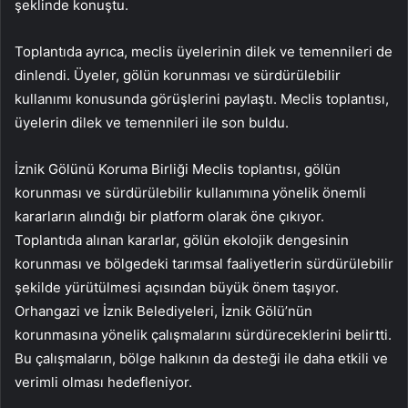
şeklinde konuştu.
Toplantıda ayrıca, meclis üyelerinin dilek ve temennileri de
dinlendi. Üyeler, gölün korunması ve sürdürülebilir
kullanımı konusunda görüşlerini paylaştı. Meclis toplantısı,
üyelerin dilek ve temennileri ile son buldu.
İznik Gölünü Koruma Birliği Meclis toplantısı, gölün
korunması ve sürdürülebilir kullanımına yönelik önemli
kararların alındığı bir platform olarak öne çıkıyor.
Toplantıda alınan kararlar, gölün ekolojik dengesinin
korunması ve bölgedeki tarımsal faaliyetlerin sürdürülebilir
şekilde yürütülmesi açısından büyük önem taşıyor.
Orhangazi ve İznik Belediyeleri, İznik Gölü’nün
korunmasına yönelik çalışmalarını sürdüreceklerini belirtti.
Bu çalışmaların, bölge halkının da desteği ile daha etkili ve
verimli olması hedefleniyor.