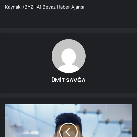
Kaynak: (BYZHA) Beyaz Haber Ajansı
ÜMİT SAVĞA