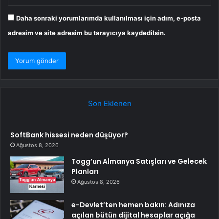
Daha sonraki yorumlarımda kullanılması için adım, e-posta
adresim ve site adresim bu tarayıcıya kaydedilsin.
Son Eklenen
SoftBank hissesi neden düşüyor?
Ağustos 8, 2026
Togg’un Almanya Satışları ve Gelecek
Planları
Ağustos 8, 2026
e-Devlet’ten hemen bakın: Adınıza
açılan bütün dijital hesaplar açığa