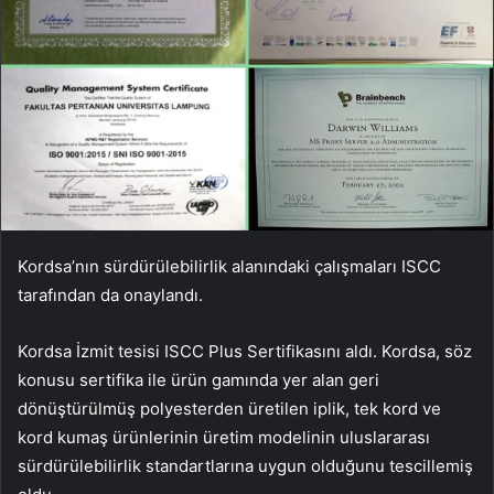
Kordsa’nın sürdürülebilirlik alanındaki çalışmaları ISCC
tarafından da onaylandı.
Kordsa İzmit tesisi ISCC Plus Sertifikasını aldı. Kordsa, söz
konusu sertifika ile ürün gamında yer alan geri
dönüştürülmüş polyesterden üretilen iplik, tek kord ve
kord kumaş ürünlerinin üretim modelinin uluslararası
sürdürülebilirlik standartlarına uygun olduğunu tescillemiş