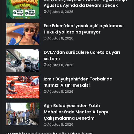
Ağustos Ayında da Devam Edecek
Ağustos 8, 2026
Ece Erken’den ‘yasak aşk’ açıklaması:
Hukuki yollara başvuruyor
Ağustos 8, 2026
DVLA’dan sürücülere ücretsiz uyarı
sistemi
Ağustos 8, 2026
İzmir Büyükşehir’den Torbalı’da
‘Kırmızı Altın’ mesaisi
Ağustos 8, 2026
Ağrı Belediyesi’nden Fatih
Mahallesi’nde Menfez Altyapı
Çalışmalarına Denetim
Ağustos 8, 2026