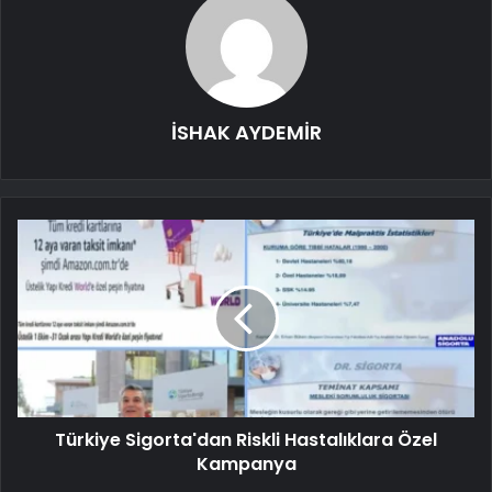
İSHAK AYDEMİR
Türkiye Sigorta'dan Riskli Hastalıklara Özel
Kampanya