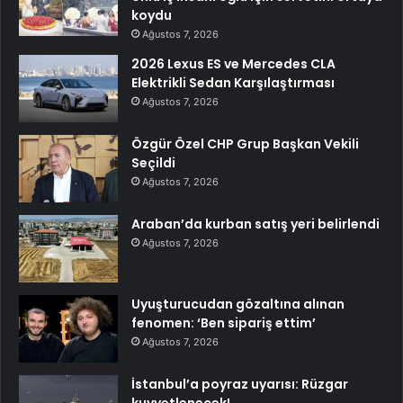
koydu
Ağustos 7, 2026
2026 Lexus ES ve Mercedes CLA
Elektrikli Sedan Karşılaştırması
Ağustos 7, 2026
Özgür Özel CHP Grup Başkan Vekili
Seçildi
Ağustos 7, 2026
Araban’da kurban satış yeri belirlendi
Ağustos 7, 2026
Uyuşturucudan gözaltına alınan
fenomen: ‘Ben sipariş ettim’
Ağustos 7, 2026
İstanbul’a poyraz uyarısı: Rüzgar