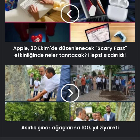
Apple, 30 Ekim'de düzenlenecek "Scary Fast"
etkinliğinde neler tanıtacak? Hepsi sızdırıldı!
Asırlık çınar ağaçlarına 100. yıl ziyareti