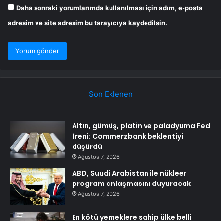
Daha sonraki yorumlarımda kullanılması için adım, e-posta
adresim ve site adresim bu tarayıcıya kaydedilsin.
Son Eklenen
Altın, gümüş, platin ve paladyuma Fed
freni: Commerzbank beklentiyi
düşürdü
Ağustos 7, 2026
ABD, Suudi Arabistan ile nükleer
program anlaşmasını duyuracak
Ağustos 7, 2026
En kötü yemeklere sahip ülke belli