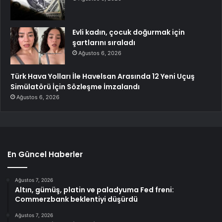
Evli kadın, çocuk doğurmak için
şartlarını sıraladı
Ağustos 6, 2026
Türk Hava Yolları İle Havelsan Arasında 12 Yeni Uçuş
Simülatörü İçin Sözleşme İmzalandı
Ağustos 6, 2026
En Güncel Haberler
Ağustos 7, 2026
Altın, gümüş, platin ve paladyuma Fed freni:
Commerzbank beklentiyi düşürdü
Ağustos 7, 2026