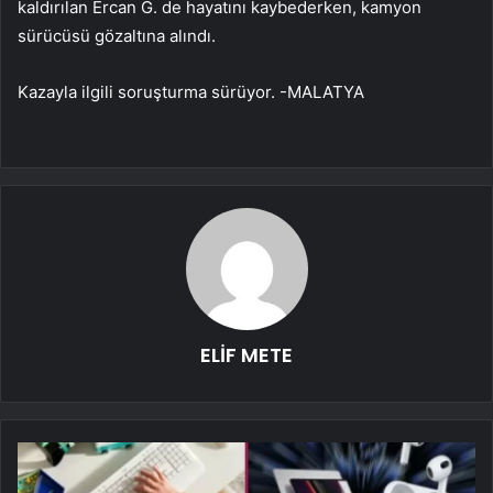
kaldırılan Ercan G. de hayatını kaybederken, kamyon
sürücüsü gözaltına alındı.
Kazayla ilgili soruşturma sürüyor. -MALATYA
ELİF METE