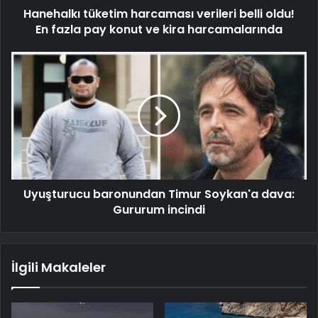
Hanehalkı tüketim harcaması verileri belli oldu!
En fazla pay konut ve kira harcamalarında
Uyuşturucu baronundan Timur Soykan'a dava:
Gururum incindi
İlgili Makaleler