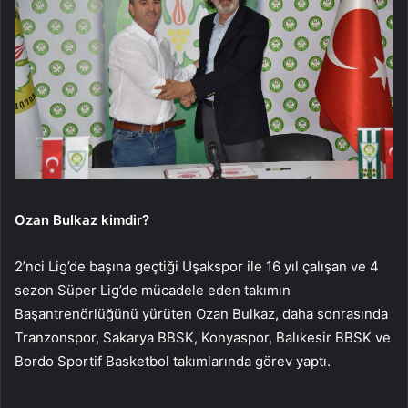
Ozan Bulkaz kimdir?
2’nci Lig’de başına geçtiği Uşakspor ile 16 yıl çalışan ve 4
sezon Süper Lig’de mücadele eden takımın
Başantrenörlüğünü yürüten Ozan Bulkaz, daha sonrasında
Tranzonspor, Sakarya BBSK, Konyaspor, Balıkesir BBSK ve
Bordo Sportif Basketbol takımlarında görev yaptı.