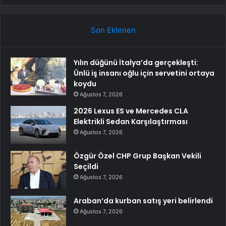
Son Eklenen
Yılın düğünü İtalya’da gerçekleşti:
Ünlü iş insanı oğlu için servetini ortaya
koydu
Ağustos 7, 2026
2026 Lexus ES ve Mercedes CLA
Elektrikli Sedan Karşılaştırması
Ağustos 7, 2026
Özgür Özel CHP Grup Başkan Vekili
Seçildi
Ağustos 7, 2026
Araban’da kurban satış yeri belirlendi
Ağustos 7, 2026