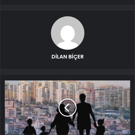
DİLAN BİÇER