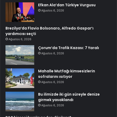
Efkan Ala’dan Türkiye Vurgusu
Ağustos 6, 2026
Brezilya’da Flavio Bolsonaro, Alfredo Gaspar’ı
yardımcısı seçti
Ağustos 6, 2026
Çorum’da Trafik Kazası: 7 Yaralı
Ağustos 6, 2026
Mahalle Mutfağı kimsesizlerin
sofralarını ısıtıyor
Ağustos 6, 2026
Bu ilimizde iki gün süreyle denize
girmek yasaklandı
Ağustos 6, 2026