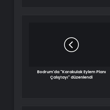
Bodrum'da "Karakulak Eylem Planı
Çalıştayı" düzenlendi