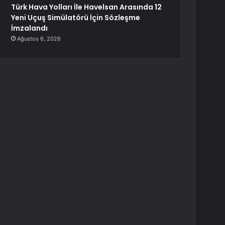
Türk Hava Yolları İle Havelsan Arasında 12
Yeni Uçuş Simülatörü İçin Sözleşme
İmzalandı
Ağustos 6, 2026