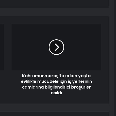
Kahramanmaraş'ta erken yaşta
evlilikle mücadele için iş yerlerinin
camlarına bilgilendirici broşürler
asıldı