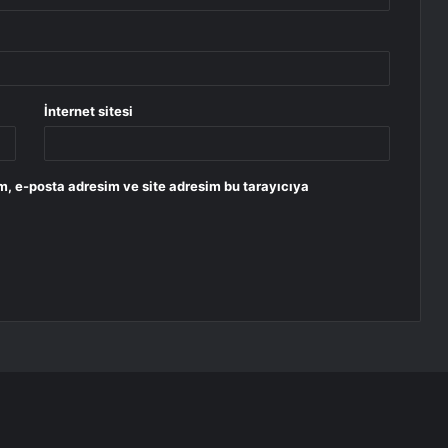
İnternet sitesi
m, e-posta adresim ve site adresim bu tarayıcıya