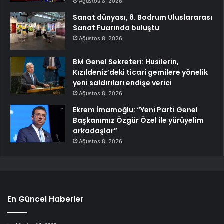
Ağustos 8, 2026
Sanat dünyası, 8. Bodrum Uluslararası
Sanat Fuarında buluştu
Ağustos 8, 2026
BM Genel Sekreteri: Husilerin,
Kızıldeniz’deki ticari gemilere yönelik
yeni saldırıları endişe verici
Ağustos 8, 2026
Ekrem İmamoğlu: “Yeni Parti Genel
Başkanımız Özgür Özel ile yürüyelim
arkadaşlar”
Ağustos 8, 2026
En Güncel Haberler