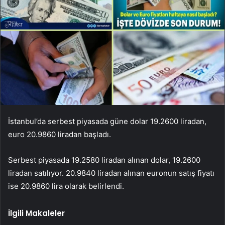
İstanbul’da serbest piyasada güne dolar 19.2600 liradan,
euro 20.9860 liradan başladı.
Serbest piyasada 19.2580 liradan alınan dolar, 19.2600
liradan satılıyor. 20.9840 liradan alınan euronun satış fiyatı
ise 20.9860 lira olarak belirlendi.
İlgili Makaleler