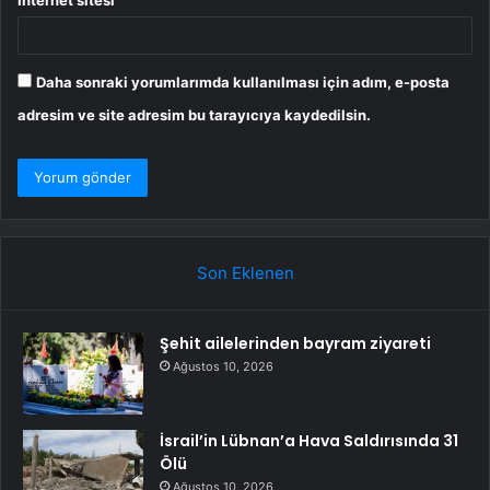
İnternet sitesi
Daha sonraki yorumlarımda kullanılması için adım, e-posta
adresim ve site adresim bu tarayıcıya kaydedilsin.
Son Eklenen
Şehit ailelerinden bayram ziyareti
Ağustos 10, 2026
İsrail’in Lübnan’a Hava Saldırısında 31
Ölü
Ağustos 10, 2026