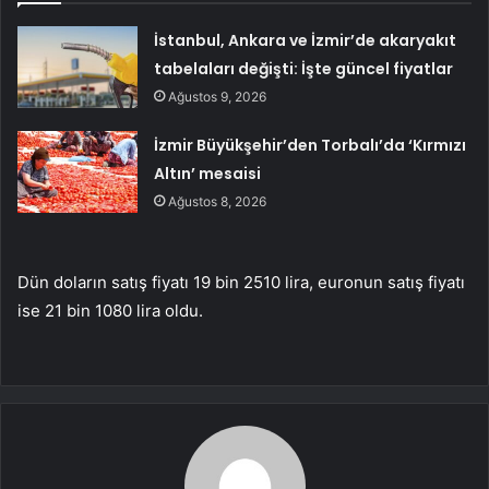
İstanbul, Ankara ve İzmir’de akaryakıt
tabelaları değişti: İşte güncel fiyatlar
Ağustos 9, 2026
İzmir Büyükşehir’den Torbalı’da ‘Kırmızı
Altın’ mesaisi
Ağustos 8, 2026
Dün doların satış fiyatı 19 bin 2510 lira, euronun satış fiyatı
ise 21 bin 1080 lira oldu.