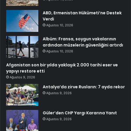
ABD, Ermenistan Hükümeti’ne Destek
Verdi
Ağustos 10, 2026
Albüm: Fransa, soygun vakalarının
ardından müzelerin güvenliğini artırdı
Ağustos 10, 2026
Afganistan son bir yılda yaklaşık 2.000 tarihi eser ve
yapıyı restore etti
Ağustos 9, 2026
Antalya’da zirve Rusların: 7 ayda rekor
Ağustos 9, 2026
Güler’den CHP Yargı Kararına Yanıt
Ağustos 9, 2026