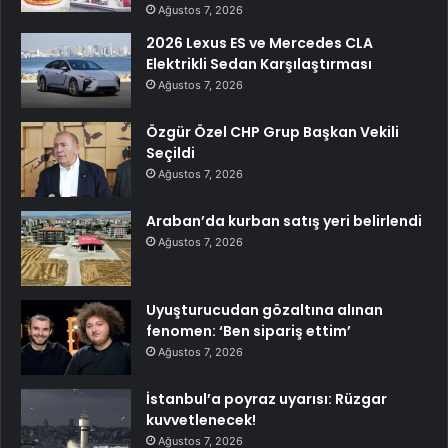
Ağustos 7, 2026
2026 Lexus ES ve Mercedes CLA
Elektrikli Sedan Karşılaştırması
Ağustos 7, 2026
Özgür Özel CHP Grup Başkan Vekili
Seçildi
Ağustos 7, 2026
Araban’da kurban satış yeri belirlendi
Ağustos 7, 2026
Uyuşturucudan gözaltına alınan
fenomen: ‘Ben sipariş ettim’
Ağustos 7, 2026
İstanbul’a poyraz uyarısı: Rüzgar
kuvvetlenecek!
Ağustos 7, 2026