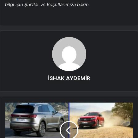
bilgi için Şartlar ve Koşullarımıza bakın.
İSHAK AYDEMİR