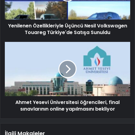
Yenilenen Özellikleriyle Üçüncü Nesil Volkswagen
Touareg Türkiye'de Satışa Sunuldu
Ahmet Yesevi Üniversitesi öğrencileri, final
sınavlarının online yapılmasını bekliyor
İlgili Makaleler