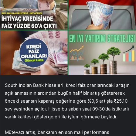
South Indian Bank hisseleri, kredi faiz oranlarındaki artışın
açıklanmasının ardından bugün hafif bir artış göstererek
önceki seansın kapanış değerine göre %0,6 artışla ₹25,10
seviyesinden açıldı. Hisse bu sabah saat 09:30’da istikrarlı
varlık kalitesi göstergeleri ile işlem görmeye başladı.
Mütevazı artış, bankanın en son mali performans