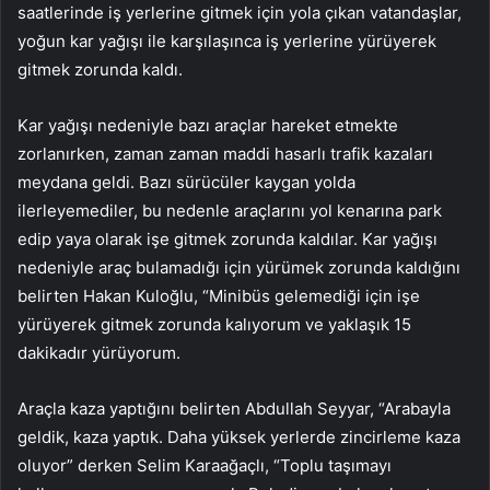
saatlerinde iş yerlerine gitmek için yola çıkan vatandaşlar,
yoğun kar yağışı ile karşılaşınca iş yerlerine yürüyerek
gitmek zorunda kaldı.
Kar yağışı nedeniyle bazı araçlar hareket etmekte
zorlanırken, zaman zaman maddi hasarlı trafik kazaları
meydana geldi. Bazı sürücüler kaygan yolda
ilerleyemediler, bu nedenle araçlarını yol kenarına park
edip yaya olarak işe gitmek zorunda kaldılar. Kar yağışı
nedeniyle araç bulamadığı için yürümek zorunda kaldığını
belirten Hakan Kuloğlu, “Minibüs gelemediği için işe
yürüyerek gitmek zorunda kalıyorum ve yaklaşık 15
dakikadır yürüyorum.
Araçla kaza yaptığını belirten Abdullah Seyyar, “Arabayla
geldik, kaza yaptık. Daha yüksek yerlerde zincirleme kaza
oluyor” derken Selim Karaağaçlı, “Toplu taşımayı