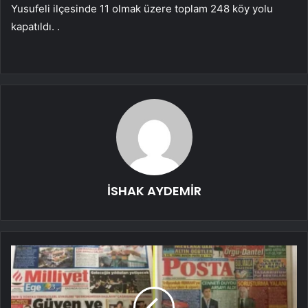
Yusufeli ilçesinde 11 olmak üzere toplam 248 köy yolu
kapatıldı. .
İSHAK AYDEMİR