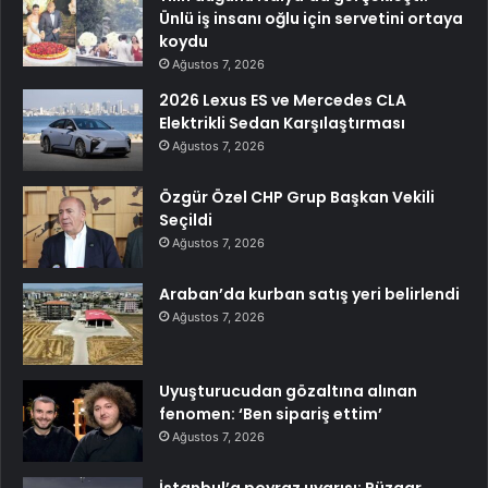
Ünlü iş insanı oğlu için servetini ortaya
koydu
Ağustos 7, 2026
2026 Lexus ES ve Mercedes CLA
Elektrikli Sedan Karşılaştırması
Ağustos 7, 2026
Özgür Özel CHP Grup Başkan Vekili
Seçildi
Ağustos 7, 2026
Araban’da kurban satış yeri belirlendi
Ağustos 7, 2026
Uyuşturucudan gözaltına alınan
fenomen: ‘Ben sipariş ettim’
Ağustos 7, 2026