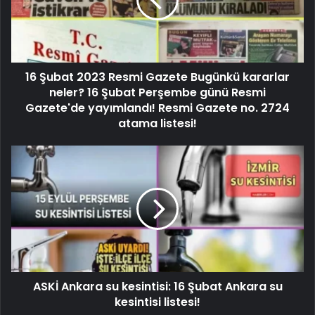
16 Şubat 2023 Resmi Gazete Bugünkü kararlar
neler? 16 Şubat Perşembe günü Resmi
Gazete'de yayımlandı! Resmi Gazete no. 2724
atama listesi!
ASKİ Ankara su kesintisi: 16 Şubat Ankara su
kesintisi listesi!