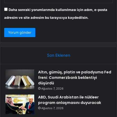
Daha sonraki yorumlarımda kullanılması için adım, e-posta
adresim ve site adresim bu tarayıcıya kaydedilsin.
Son Eklenen
Altın, gümüş, platin ve paladyuma Fed
freni: Commerzbank beklentiyi
düşürdü
Ağustos 7, 2026
ABD, Suudi Arabistan ile nükleer
program anlaşmasını duyuracak
Ağustos 7, 2026