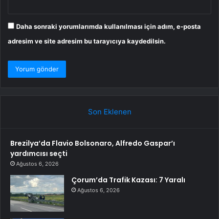
Daha sonraki yorumlarımda kullanılması için adım, e-posta
adresim ve site adresim bu tarayıcıya kaydedilsin.
Son Eklenen
Brezilya’da Flavio Bolsonaro, Alfredo Gaspar’ı
yardımcısı seçti
Ağustos 6, 2026
Çorum’da Trafik Kazası: 7 Yaralı
Ağustos 6, 2026