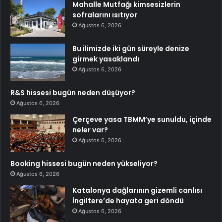
Mahalle Mutfağı kimsesizlerin
sofralarını ısıtıyor
Ağustos 6, 2026
Bu ilimizde iki gün süreyle denize
girmek yasaklandı
Ağustos 6, 2026
R&S hissesi bugün neden düşüyor?
Ağustos 6, 2026
Çerçeve yasa TBMM’ye sunuldu, içinde
neler var?
Ağustos 6, 2026
Booking hissesi bugün neden yükseliyor?
Ağustos 6, 2026
Katalonya dağlarının gizemli canlısı
İngiltere’de hayata geri döndü
Ağustos 6, 2026