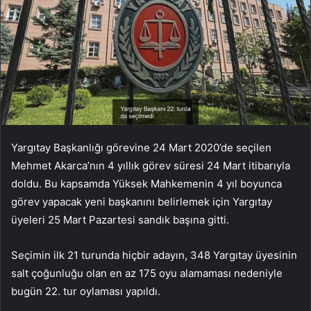
Yargıtay Başkanlığı görevine 24 Mart 2020’de seçilen
Mehmet Akarca’nın 4 yıllık görev süresi 24 Mart itibarıyla
doldu. Bu kapsamda Yüksek Mahkemenin 4 yıl boyunca
görev yapacak yeni başkanını belirlemek için Yargıtay
üyeleri 25 Mart Pazartesi sandık başına gitti.
Seçimin ilk 21 turunda hiçbir adayın, 348 Yargıtay üyesinin
salt çoğunluğu olan en az 175 oyu alamaması nedeniyle
bugün 22. tur oylaması yapıldı.