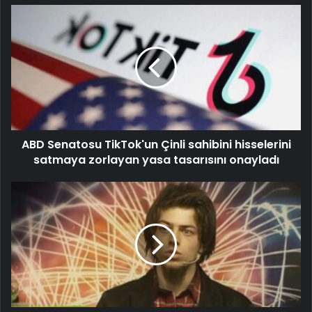
ABD Senatosu TikTok'un Çinli sahibini hisselerini
satmaya zorlayan yasa tasarısını onayladı