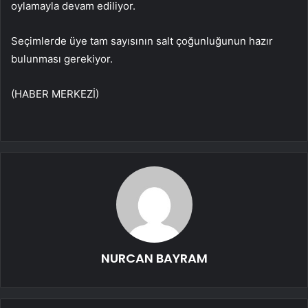
oylamayla devam ediliyor.
Seçimlerde üye tam sayısının salt çoğunluğunun hazır
bulunması gerekiyor.
(HABER MERKEZİ)
NURCAN BAYRAM