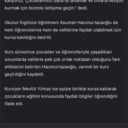
kalıyoruz. Çocuklarımızı daha iyi anlamak ve onlarla iletişim
kurmak için bizimle iletişime geçin.” dedi.
Okulun İngilizce öğretmeni Asuman Hacımurtazaoğlu da
hem öğrencilerine hem de velilerine faydalı olabilmek için
kursa katıldığını belirtti.
Kurs süresince çocukları ve öğrencileriyle yaşadıkları
sorunlarda velilerle pek çok ortak noktaları olduğunu fark
ettiklerini belirten Hacımurtazaoğlu, verimli bir kurs
geçirdiğini kaydetti.
Kursiyer Mevlüt Yılmaz ise eşiyle birlikte kursa katılarak
çocukların eğitimi konusunda faydalı bilgiler öğrendiğini
ifade etti.