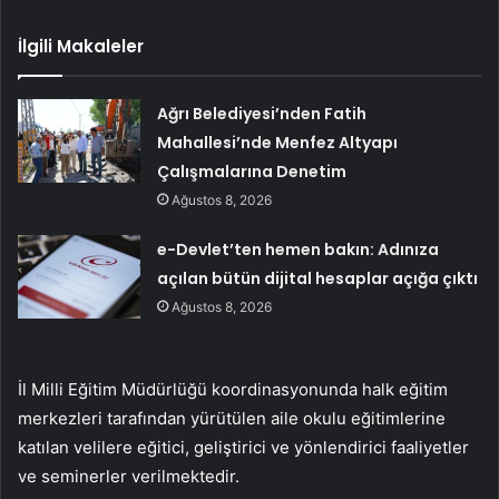
İlgili Makaleler
Ağrı Belediyesi’nden Fatih
Mahallesi’nde Menfez Altyapı
Çalışmalarına Denetim
Ağustos 8, 2026
e-Devlet’ten hemen bakın: Adınıza
açılan bütün dijital hesaplar açığa çıktı
Ağustos 8, 2026
İl Milli Eğitim Müdürlüğü koordinasyonunda halk eğitim
merkezleri tarafından yürütülen aile okulu eğitimlerine
katılan velilere eğitici, geliştirici ve yönlendirici faaliyetler
ve seminerler verilmektedir.