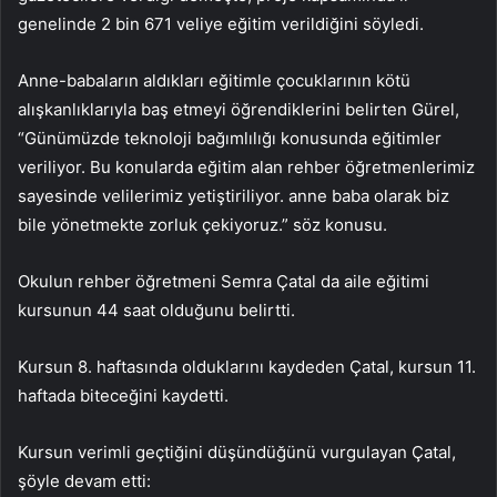
genelinde 2 bin 671 veliye eğitim verildiğini söyledi.
Anne-babaların aldıkları eğitimle çocuklarının kötü
alışkanlıklarıyla baş etmeyi öğrendiklerini belirten Gürel,
“Günümüzde teknoloji bağımlılığı konusunda eğitimler
veriliyor. Bu konularda eğitim alan rehber öğretmenlerimiz
sayesinde velilerimiz yetiştiriliyor. anne baba olarak biz
bile yönetmekte zorluk çekiyoruz.” söz konusu.
Okulun rehber öğretmeni Semra Çatal da aile eğitimi
kursunun 44 saat olduğunu belirtti.
Kursun 8. haftasında olduklarını kaydeden Çatal, kursun 11.
haftada biteceğini kaydetti.
Kursun verimli geçtiğini düşündüğünü vurgulayan Çatal,
şöyle devam etti: