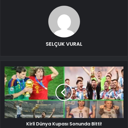
SELÇUK VURAL
Kirli Dünya Kupası Sonunda Bitti!