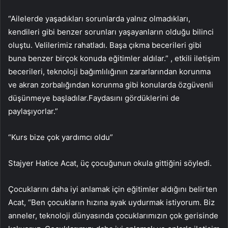
“Ailelerde yaşadıkları sorunlarda yalnız olmadıkları,
kendileri gibi benzer sorunları yaşayanların olduğu bilinci
oluştu. Velilerimiz rahatladı. Başa çıkma becerileri gibi
buna benzer birçok konuda eğitimler aldılar.” , etkili iletişim
becerileri, teknoloji bağımlılığının zararlarından korunma
ve akran zorbalığından korunma gibi konularda özgüvenli
düşünmeye başladılar.Faydasını gördüklerini de
paylaşıyorlar.”
“Kurs bize çok yardımcı oldu”
Stajyer Hatice Acat, üç çocuğunun okula gittiğini söyledi.
Çocuklarını daha iyi anlamak için eğitimler aldığını belirten
Acat, “Ben çocukların hızına ayak uydurmak istiyorum. Biz
anneler, teknoloji dünyasında çocuklarımızın çok gerisinde