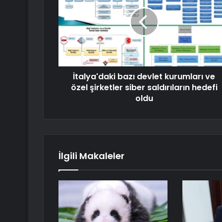
İtalya'daki bazı devlet kurumları ve
özel şirketler siber saldırıların hedefi
oldu
İlgili Makaleler