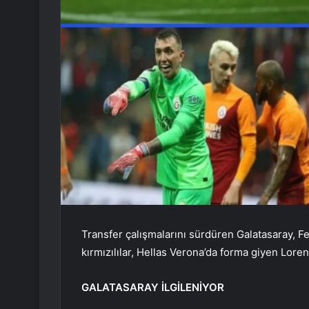
Transfer çalışmalarını sürdüren Galatasaray, Fe
kırmızılılar, Hellas Verona’da forma giyen Loren
GALATASARAY İLGİLENİYOR