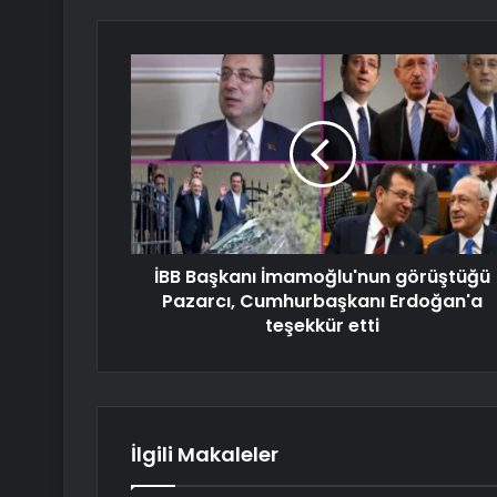
İBB Başkanı İmamoğlu'nun görüştüğü
Pazarcı, Cumhurbaşkanı Erdoğan'a
teşekkür etti
İlgili Makaleler