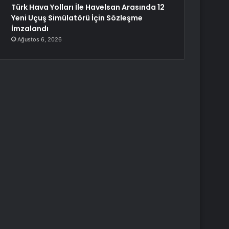
Türk Hava Yolları İle Havelsan Arasında 12
Yeni Uçuş Simülatörü İçin Sözleşme
İmzalandı
Ağustos 6, 2026