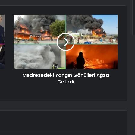
Medresedeki Yangın Gönülleri Ağza
Getirdi